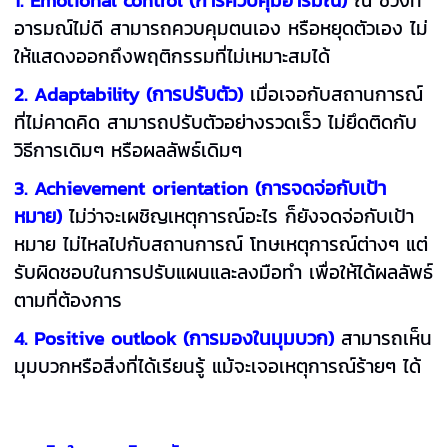
อารมณ์ไม่ดี สามารถควบคุมตนเอง หรือหยุดตัวเอง ไม่
ให้แสดงออกถึงพฤติกรรมที่ไม่เหมาะสมได้
2. Adaptability (การปรับตัว)
เมื่อเจอกับสถานการณ์
ที่ไม่คาดคิด สามารถปรับตัวอย่างรวดเร็ว ไม่ยึดติดกับ
วิธีการเดิมๆ หรือผลลัพธ์เดิมๆ
3. Achievement orientation (การจดจ่อกับเป้า
หมาย)
ไม่ว่าจะเผชิญเหตุการณ์อะไร ก็ยังจดจ่อกับเป้า
หมาย ไม่ไหลไปกับสถานการณ์ โทษเหตุการณ์ต่างๆ แต่
รับผิดชอบในการปรับแผนและลงมือทำ เพื่อให้ได้ผลลัพธ์
ตามที่ต้องการ
4. Positive outlook (การมองในมุมบวก)
สามารถเห็น
มุมบวกหรือสิ่งที่ได้เรียนรู้ แม้จะเจอเหตุการณ์ร้ายๆ ได้