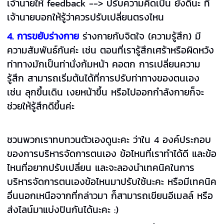
เจ้านายให้ feedback --> ปรับความคิดเป็น ยังดีนะ ที่
เจ้านายบอกให้รู้ว่าควรปรับเปลี่ยนตรงไหน
4
.
การขยับร่างกาย
ร่างกายกับจิตใจ (ความรู้สึก) มี
ความสัมพันธ์กันค่ะ เช่น ตอนที่เรารู้สึกเศร้าหรือผิดหวัง
ท่าทางมักเป็นท่านั่งก้มหน้า คอตก การเปลี่ยนความ
รู้สึก สามารถเริ่มต้นได้ที่การปรับท่าทางของตนเอง
เช่น ลุกขึ้นเดิน เงยหน้าขึ้น หรือไปออกกำลังกายก็จะ
ช่วยให้รู้สึกดีขึ้นค่ะ
ชวนพวกเราทบทวนตัวเองดูนะคะ ว่าใน 4 องค์ประกอบ
ของการบริหารจัดการตนเอง ข้อไหนที่เราทำได้ดี และข้อ
ไหนที่อยากปรับเปลี่ยน และจะลองนำเทคนิคในการ
บริหารจัดการตนเองข้อไหนมาปรับใช้นะคะ หรือมีเทคนิค
อื่นนอกเหนือจากที่กล่าวมา ก็สามารถเขียนอีเมลล์ หรือ
ส่งไลน์มาแบ่งปันกันได้นะคะ :)