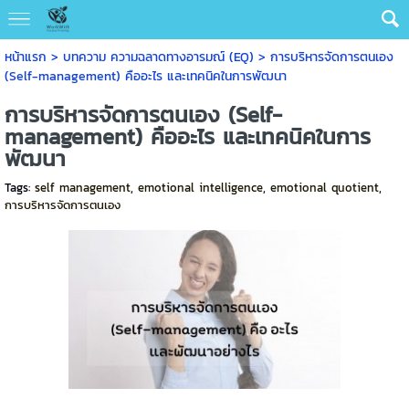
หน้าแรก
>
บทความ ความฉลาดทางอารมณ์ (EQ)
>
การบริหารจัดการตนเอง
(Self-management) คืออะไร และเทคนิคในการพัฒนา
การบริหารจัดการตนเอง (Self-
management) คืออะไร และเทคนิคในการ
พัฒนา
Tags:
self management
,
emotional intelligence
,
emotional quotient
,
การบริหารจัดการตนเอง