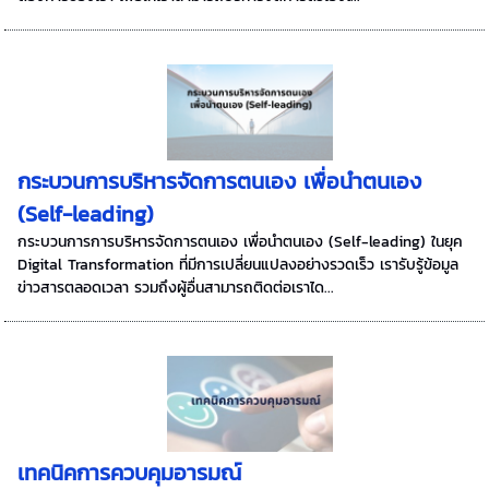
กระบวนการบริหารจัดการตนเอง เพื่อนำตนเอง
(Self-leading)
กระบวนการการบริหารจัดการตนเอง เพื่อนำตนเอง (Self-leading) ในยุค
Digital Transformation ที่มีการเปลี่ยนแปลงอย่างรวดเร็ว เรารับรู้ข้อมูล
ข่าวสารตลอดเวลา รวมถึงผู้อื่นสามารถติดต่อเราได...
เทคนิคการควบคุมอารมณ์