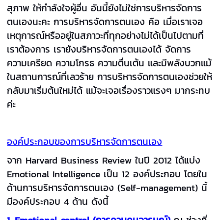
สุภาพ ให้กำลังใจผู้อื่น อันนี้ยังไม่ใช่การบริหารจัดการ
ตนเองนะคะ การบริหารจัดการตนเอง คือ เมื่อเราเจอ
เหตุการณ์หรืออยู่ในสภาวะที่ทุกอย่างไม่ได้เป็นไปตามที่
เราต้องการ เรายังบริหารจัดการตนเองได้ จัดการ
ความเครียด ความโกรธ ความตื่นเต้น และมีพลังบวกแม้
ในสถานการณ์ที่เลวร้าย การบริหารจัดการตนเองช่วยให้
กลับมาเริ่มต้นใหม่ได้ แม้จะเจอเรื่องราวแรงๆ มากระทบ
ค่ะ
องค์ประกอบของการบริหารจัดการตนเอง
จาก Harvard Business Review ในปี 2012 ได้แบ่ง
Emotional Intelligence เป็น 12 องค์ประกอบ โดยใน
ด้านการบริหารจัดการตนเอง (Self-management) นี้
มีองค์ประกอบ 4 ด้าน ดังนี้
1. Emotional control (การควบคุมอารมณ์)
ณ ช่วงที่