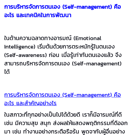
การบริหารจัดการตนเอง (Self-management)
คือ
อะไร และเทคนิคในการพัฒนา
ในด้านความฉลาดทางอารมณ์ (Emotional
Intelligence) เริ่มต้นด้วยการตระหนักรู้ในตนเอง
(Self-awareness) ก่อน เมื่อรู้เท่าทันตนเองแล้ว จึง
สามารถบริหารจัดการตนเอง (Self-management)
ได้
การบริหารจัดการตนเอง (Self-management) คือ
อะไร และสำคัญอย่างไร
ในสภาวะที่ทุกอย่างเป็นไปได้ด้วยดี เราก็มีอารมณ์ที่ดี
เช่น มีความสุข สนุก ส่งผลให้แสดงพฤติกรรมที่ดีออก
มา เช่น ทำงานอย่างกระตือรือร้น พูดจากับผู้อื่นอย่าง