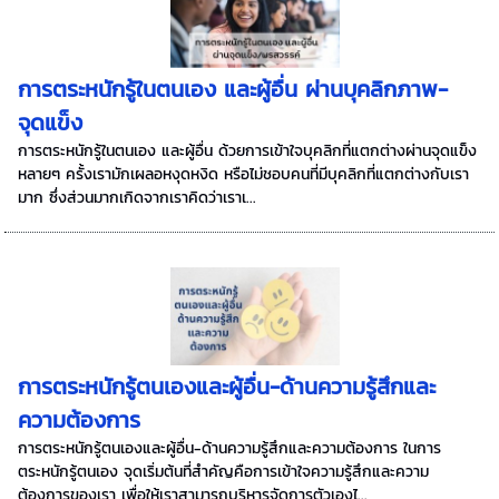
การตระหนักรู้ในตนเอง และผู้อื่น ผ่านบุคลิกภาพ-
จุดแข็ง
การตระหนักรู้ในตนเอง และผู้อื่น ด้วยการเข้าใจบุคลิกที่แตกต่างผ่านจุดแข็ง
หลายๆ ครั้งเรามักเผลอหงุดหงิด หรือไม่ชอบคนที่มีบุคลิกที่แตกต่างกับเรา
มาก ซึ่งส่วนมากเกิดจากเราคิดว่าเราเ...
การตระหนักรู้ตนเองและผู้อื่น-ด้านความรู้สึกและ
ความต้องการ
การตระหนักรู้ตนเองและผู้อื่น-ด้านความรู้สึกและความต้องการ ในการ
ตระหนักรู้ตนเอง จุดเริ่มต้นที่สำคัญคือการเข้าใจความรู้สึกและความ
ต้องการของเรา เพื่อให้เราสามารถบริหารจัดการตัวเองไ...