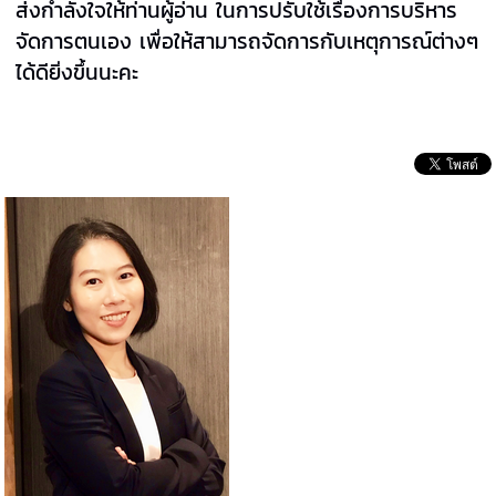
ส่งกำลังใจให้ท่านผู้อ่าน ในการปรับใช้เรื่องการบริหาร
จัดการตนเอง เพื่อให้สามารถจัดการกับเหตุการณ์ต่างๆ
ได้ดียิ่งขึ้นนะคะ