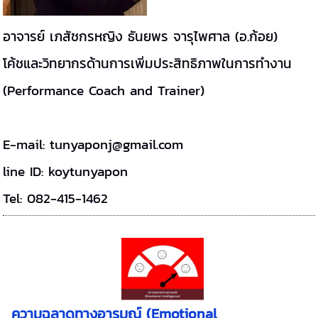
อาจารย์ เภสัชกรหญิง ธันยพร จารุไพศาล (อ.ก้อย)
โค้ชและวิทยากรด้านการเพิ่มประสิทธิภาพในการทำงาน
(Performance Coach and Trainer)
E-mail: tunyaponj@gmail.com
line ID: koytunyapon
Tel: 082-415-1462
ความฉลาดทางอารมณ์ (Emotional