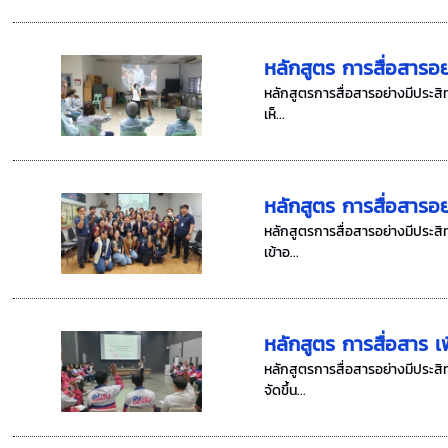
หลักสูตร การสื่อสารอย
หลักสูตรการสื่อสารอย่างมีประสิท
เห็...
หลักสูตร การสื่อสารอย
หลักสูตรการสื่อสารอย่างมีประสิท
เข้าอ...
หลักสูตร การสื่อสาร เ
หลักสูตรการสื่อสารอย่างมีประสิ
จัดขึ้น...