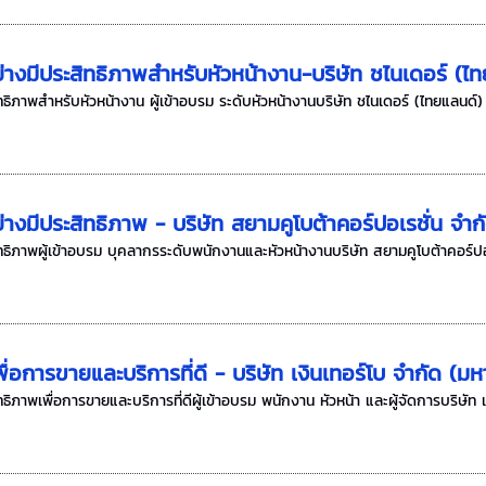
่างมีประสิทธิภาพสำหรับหัวหน้างาน-บริษัท ชไนเดอร์ (ไ
ธิภาพสำหรับหัวหน้างาน ผู้เข้าอบรม ระดับหัวหน้างานบริษัท ชไนเดอร์ (ไทยแลนด์) 
่างมีประสิทธิภาพ - บริษัท สยามคูโบต้าคอร์ปอเรชั่น จำก
ธิภาพผู้เข้าอบรม บุคลากรระดับพนักงานและหัวหน้างานบริษัท สยามคูโบต้าคอร์ปอเรช
พื่อการขายและบริการที่ดี - บริษัท เงินเทอร์โบ จำกัด (ม
ทธิภาพเพื่อการขายและบริการที่ดีผู้เข้าอบรม พนักงาน หัวหน้า และผู้จัดการบริษั