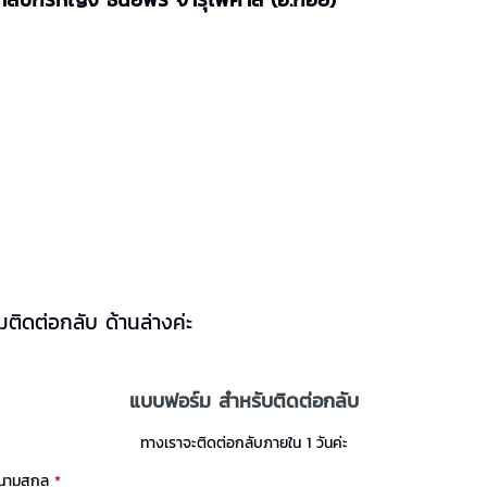
ติดต่อกลับ ด้านล่างค่ะ
แบบฟอร์ม สำหรับติดต่อกลับ
ทางเราจะติดต่อกลับภายใน 1 วันค่ะ
-นามสกุล
*