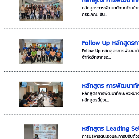
หลักสูตรการพัฒนาทักษะหัวหน้างา
กรอ.ภญ. ธัน...
Follow Up หลักสูตรกา
Follow Up หลักสูตรการพัฒนาทักษ
จำกัดวิทยากรอ...
หลักสูตร การพัฒนาทัก
หลักสูตรการพัฒนาทักษะหัวหน้างา
หลักสูตรนี้มุ่งเ...
หลักสูตร Leading Self
การบริหารตนเองและการปรับตัวในย