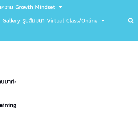
ทความ Growth Mindset
Gallery รูปสัมมนา Virtual Class/Online
านมาค่ะ
raining