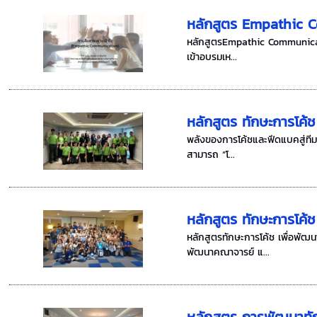
หลักสูตร Empathic C
หลักสูตรEmpathic Communication
เข้าอบรมเห...
หลักสูตร ทักษะการโค้ช 
พลังของการโค้ชและฟีดแบคสู่ทีมท
สามารถ “โ...
หลักสูตร ทักษะการโค้
หลักสูตรทักษะการโค้ช เพื่อพัฒ
พัฒนาคณาจารย์ แ...
หลักสูตร การพัฒนาทักษ