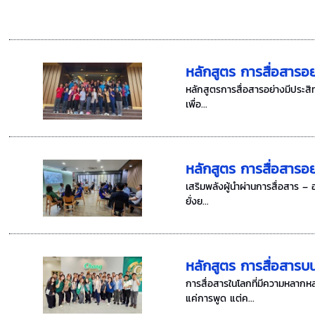
หลักสูตร การสื่อสารอย
หลักสูตรการสื่อสารอย่างมีประสิท
เพื่อ...
หลักสูตร การสื่อสารอ
เสริมพลังผู้นำผ่านการสื่อสาร – 
ยั่งย...
หลักสูตร การสื่อสารบ
การสื่อสารในโลกที่มีความหลากห
แค่การพูด แต่ค...