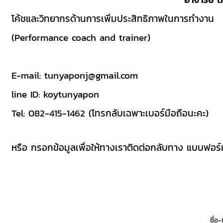
โค้ชและวิทยากรด้านการเพิ่มประสิทธิภาพในการทำงาน
(Performance coach and trainer)
E-mail: tunyaponj@gmail.com
line ID: koytunyapon
Tel: 082-415-1462 (โทรกลับเฉพาะเบอร์มือถือนะคะ)
หรือ กรอกข้อมูลเพื่อให้ทางเราติดต่อกลับทาง แบบฟอร์ม
ชื่อ