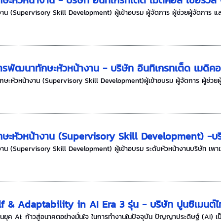
น (Supervisory Skill Development) ผู้เข้าอบรม ผู้จัดการ ผู้ช่วยผู้จัดการ แล
รพัฒนาทักษะหัวหน้างาน - บริษัท อินทิเกรทเต็ด เมดิคอ
ะหัวหน้างาน (Supervisory Skill Development)ผู้เข้าอบรม ผู้จัดการ ผู้ช่วยผู้
ษะหัวหน้างาน (Supervisory Skill Development) -บริษั
น (Supervisory Skill Development) ผู้เข้าอบรม ระดับหัวหน้างานบริษัท เพาเว
 & Adaptability in AI Era 3 รุ่น - บริษัท ปูนซิเมนต
ุค AI: ก้าวสู่อนาคตอย่างมั่นใจ ในการทำงานในปัจจุบัน ปัญญาประดิษฐ์ (AI) เป