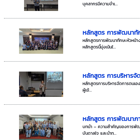
บุคลากรมีความจำเ...
หลักสูตร การพัฒนาทัก
หลักสูตรการพัฒนาทักษะหัวหน้า
หลักสูตรนี้มุ่งเน้นใ...
หลักสูตร การบริหาร
หลักสูตรการบริหารจัดการตนเอง (
ผู้เข้...
หลักสูตร การพัฒนาภาว
บทนำ – ความสำคัญของการพัฒนาภา
บันดาลใจ และนำท...