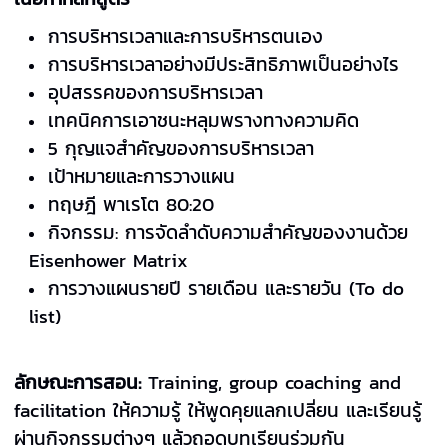
การบริหารเวลาและการบริหารตนเอง
การบริหารเวลาอย่างมีประสิทธิภาพเป็นอย่างไร
อุปสรรคของการบริหารเวลา
เทคนิคการเอาชนะหลุมพรางทางความคิด
5 กุญแจสำคัญของการบริหารเวลา
เป้าหมายและการวางแผน
ทฤษฎี พาเรโต 80:20
กิจกรรม: การจัดลำดับความสำคัญของงานด้วย
Eisenhower Matrix
การวางแผนรายปี รายเดือน และรายวัน (To do
list)
ลักษณะการสอน:
Training, group coaching and
facilitation ให้ความรู้ ให้พูดคุยแลกเปลี่ยน และเรียนรู้
ผ่านกิจกรรมต่างๆ แล้วถอดบทเรียนร่วมกัน