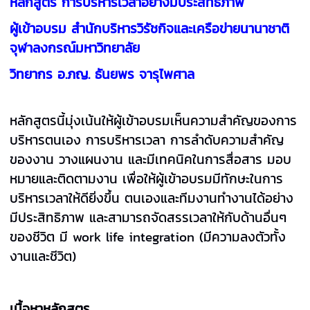
หลักสูตร
การบริหารเวลาอย่างมีประสิทธิภาพ
ผู้เข้าอบรม
สำนักบริหารวิรัชกิจและเครือข่ายนานาชาติ
จุฬาลงกรณ์มหาวิทยาลัย
วิทยากร อ.ภญ. ธันยพร จารุไพศาล
หลักสูตรนี้มุ่งเน้นให้ผู้เข้าอบรมเห็นความสำคัญของการ
บริหารตนเอง การบริหารเวลา การลำดับความสำคัญ
ของงาน วางแผนงาน และมีเทคนิคในการสื่อสาร มอบ
หมายและติดตามงาน
เพื่อให้ผู้เข้าอบรมมีทักษะในการ
บริหารเวลาให้ดียิ่งขึ้น ตนเองและทีมงานทำงานได้อย่าง
มีประสิทธิภาพ และสามารถจัดสรรเวลาให้กับด้านอื่นๆ
ของชีวิต มี work life integration (มีความลงตัวทั้ง
งานและชีวิต)
เนื้อหาหลักสูตร