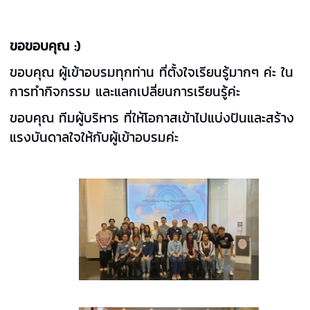
ขอขอบคุณ :)
ขอบคุณ ผู้เข้าอบรมทุกท่าน ที่ตั้งใจเรียนรู้มากๆ ค่ะ ใน
การทำกิจกรรม และแลกเปลี่ยนการเรียนรู้ค่ะ
ขอบคุณ ทีมผู้บริหาร ที่ให้โอกาสเข้าไปแบ่งปันและสร้าง
แรงบันดาลใจให้กับผู้เข้าอบรมค่ะ