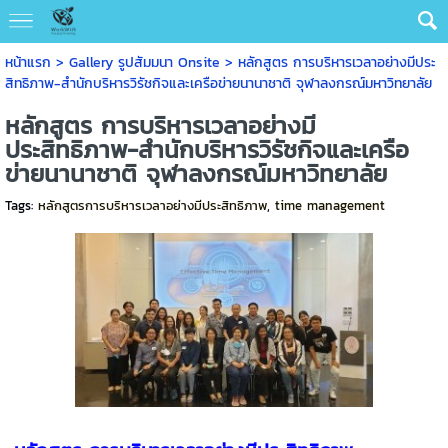
หน้าแรก
>
Gallery รูปสัมมนา Onsite
>
หลักสูตร การบริหารเวลาอย่างมีประ
สิทธิภาพ-สำนักบริหารวิรัชกิจและเครือข่ายนานาชาติ จุฬาลงกรณ์มหาวิทยาลัย
หลักสูตร การบริหารเวลาอย่างมี
ประสิทธิภาพ-สำนักบริหารวิรัชกิจและเครือ
ข่ายนานาชาติ จุฬาลงกรณ์มหาวิทยาลัย
Tags:
หลักสูตรการบริหารเวลาอย่างมีประสิทธิภาพ
,
time management