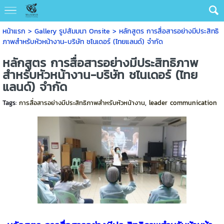
หน้าแรก
>
Gallery รูปสัมมนา Onsite
>
หลักสูตร การสื่อสารอย่างมีประสิทธิ
ภาพสำหรับหัวหน้างาน-บริษัท ชไนเดอร์ (ไทยแลนด์) จำกัด
หลักสูตร การสื่อสารอย่างมีประสิทธิภาพ
สำหรับหัวหน้างาน-บริษัท ชไนเดอร์ (ไทย
แลนด์) จำกัด
Tags:
การสื่อสารอย่างมีประสิทธิภาพสำหรับหัวหน้างาน
,
leader communication