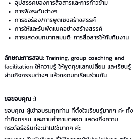
อุปสรรคของการสื่อสารและการก้าวข้าม
การฟังระดับต่างๆ
การขอร้อง/การพูดเชิงสร้างสรรค์
การให้และรับฟีดแบคอย่างสร้างสรรค์
การแสดงบทบาทสมมติ: การสื่อสารให้กับทีมงาน
ลักษณะการสอน:
Training, group coaching and
facilitation ให้ความรู้ ให้พูดคุยแลกเปลี่ยน และเรียนรู้
ผ่านกิจกรรมต่างๆ แล้วถอดบทเรียนร่วมกัน
ขอขอบคุณ :)
ขอบคุณ ผู้เข้าอบรมทุกท่าน ที่ตั้งใจเรียนรู้มากๆ ค่ะ ทั้ง
ทำกิจกรรม และถามคำถามตลอด แสดงถึงความ
กระตือรือร้นที่จะนำไปใช้มากๆ ค่ะ