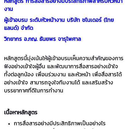
หลักสูตร
การสื่อสารอย่างมีประสิทธิภาพสำหรับหัวหน้า
งาน
ผู้เข้าอบรม ระดับหัวหน้างาน
บริษัท ชไนเดอร์ (ไทย
แลนด์) จำกัด
วิทยากร อ.ภญ. ธันยพร จารุไพศาล
หลักสูตรนี้มุ่งเน้นให้ผู้เข้าอบรมเห็นความสำคัญของการ
ฟังอย่างเข้าใจผู้อื่น และพัฒนาการสื่อสารอย่างเข้าใจ
ทั้งต่อลูกน้อง เพื่อนร่วมงาน และหัวหน้า เพื่อสื่อสารได้
อย่างเข้าใจ สามารถจูงใจทีมงานได้ และเสริมสร้าง
บรรยากาศที่ดีในการทำงาน
เนื้อหาหลักสูตร
การสื่อสารอย่างมีประสิทธิภาพเป็นอย่างไร