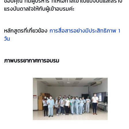
ขอบคุณ ทีมผู้บริหาร ที่ให้โอกาสเข้าไปแบ่งปันและสร้าง
แรงบันดาลใจให้กับผู้เข้าอบรมค่ะ
หลักสูตรที่เกี่ยวข้อง
การสื่อสารอย่างมีประสิทธิภาพ 1
วัน
ภาพบรรยากาศการอบรม