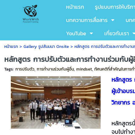
หน้าแรก
รูปแบบการให้บริก
บทความการสื่อสาร
บทค
YouTube
เกี่ยวกับเรา
หน้าแรก
>
Gallery รูปสัมมนา Onsite
>
หลักสูตร การปรับตัวและการทำงานร่
หลักสูตร การปรับตัวและการทำงานร่วมกับผู้
Tags:
การปรับตัว
,
การทำงานร่วมกับผู้อื่น
,
mindset
,
ทัศนคติที่สำคัญในการท
หลักสูตร
ผู้เข้าอบ
วิทยากร 
หลักสูตรน
จบไปทำงาน 