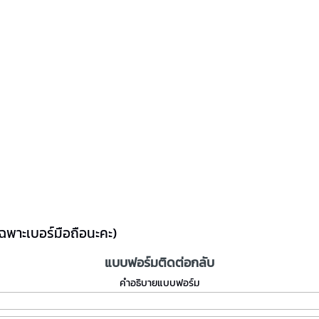
ฉพาะเบอร์มือถือนะคะ)
แบบฟอร์มติดต่อกลับ
คำอธิบายแบบฟอร์ม