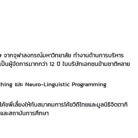
 จากจุฬาลงกรณ์มหาวิทยาลัย ทำงานด้านการบริหาร
ป็นผู้จัดการมากกว่า
12
ปี ในบริษัทเอกชนข้ามชาติหลาย
aching
และ
Neuro-Linguistic Programming
พี่เลี้ยงให้กับสมาคมการโค้ชวิถีไทยและมูลนิธิจิตตาภิ
 และสถาบันการศึกษา