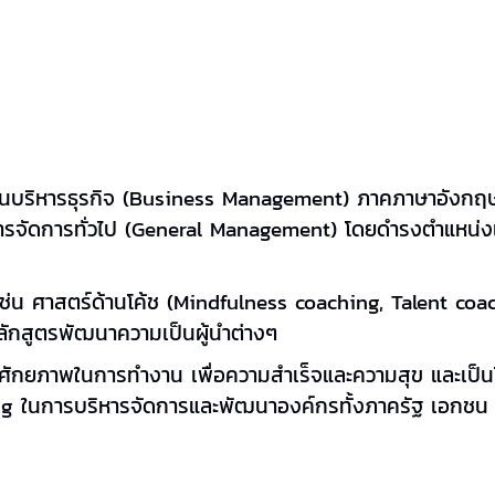
บริหารธุรกิจ (
Business Management)
ภาคภาษาอังกฤษ
รจัดการทั่วไป (
General Management)
โดยดำรงตำแหน่งเ
่น ศาสตร์ด้านโค้ช (
Mindfulness coaching, Talent co
ลักสูตรพัฒนาความเป็นผู้นำต่างๆ
ศักยภาพในการทำงาน เพื่อความสำเร็จและความสุข และเป็นโค้ช
ing
ในการบริหารจัดการและพัฒนาองค์กรทั้งภาครัฐ เอกชน