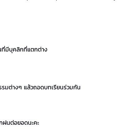
ี่มีบุคลิกที่แตกต่าง
ิจกรรมต่างๆ แล้วถอดบทเรียนร่วมกัน
ปฝึกฝนต่อยอดนะคะ