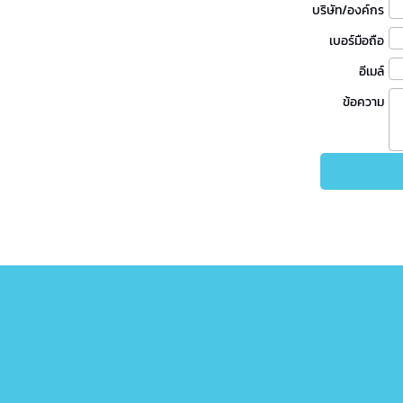
บริษัท/องค์กร
เบอร์มือถือ
อีเมล์
ข้อความ