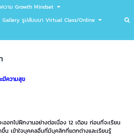
ทความ Growth Mindset
Gallery รูปสัมมนา Virtual Class/Online
า
ละมีความสุข
า
จะออกไปฝึกงานอย่างต่อเนื่อง 12 เดิอน ก่อนที่จะเรียน
้น เข้าใจบุคคลอื่นที่มีบุคลิกที่แตกต่างและเรียนรู้