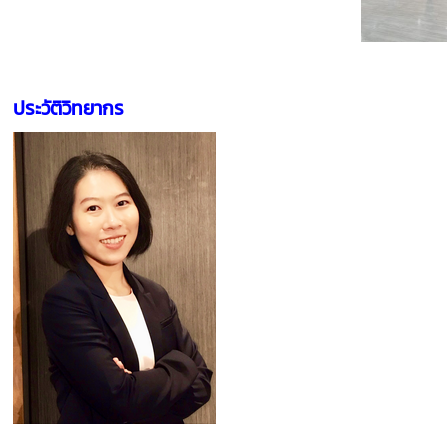
ประวัติวิทยากร