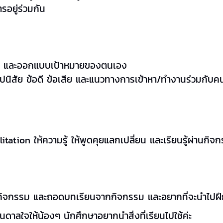
อยู่ร่วมกัน
เองมี และออกแบบเป้าหมายของตนเอง
ศ อุปนิสัย ข้อดี ข้อเสีย และแนวทางการเข้าหา/ทำงานร่วมกับคนท
tation ให้ความรู้ ให้พูดคุยแลกเปลี่ยน และเรียนรู้ผ่านก
ยน ทำกิจกรรม และถอดบทเรียนจากกิจกรรม และอยากที่จะนำไ
นดาลใจให้น้องๆ นักศึกษาอยากนำสิ่งที่เรียนไปใช้ค่ะ