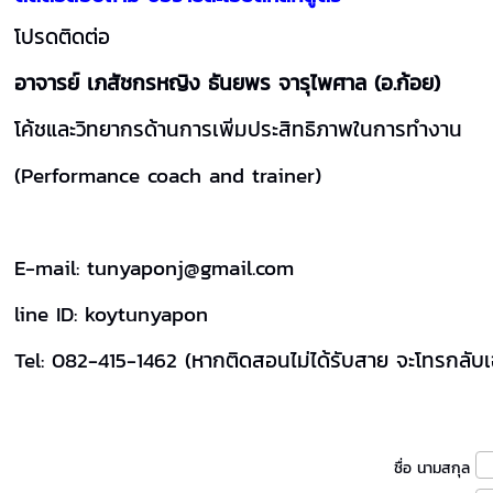
โปรดติดต่อ
อาจารย์ เภสัชกรหญิง ธันยพร จารุไพศาล (อ.ก้อย)
โค้ชและวิทยากรด้านการเพิ่มประสิทธิภาพในการทำงาน
(Performance coach and trainer)
E-mail: tunyaponj@gmail.com
line ID: koytunyapon
Tel: 082-415-1462 (หากติดสอนไม่ได้รับสาย จะโทรกลับเ
ชื่อ นามสกุล