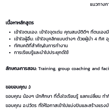
แนวทางการ
เนื้อหาหลักสูตร
เข้าใจตนเอง: เข้าใจจุดเด่น คุณสมบัติดีๆ ที่ตน
เข้าใจผู้อื่น: เข้าใจบุคลิกแบบต่างๆ ด้วยผู้นำ 4 ทิ
ทัศนคติที่สำคัญในการทำงาน
การเรียนรู้และนำไปประยุกต์ใช้
ลักษณะการสอน:
Training, group coaching and facili
ขอขอบคุณ :)
ขอบคุณ น้องๆ นักศึกษา ที่ตั้งใจเรียนรู้ แลกเปลี่
ขอบคุณ อ.ปวัตร ที่ให้โอกาสเข้าไปแบ่งปันและสร้างแรงบั