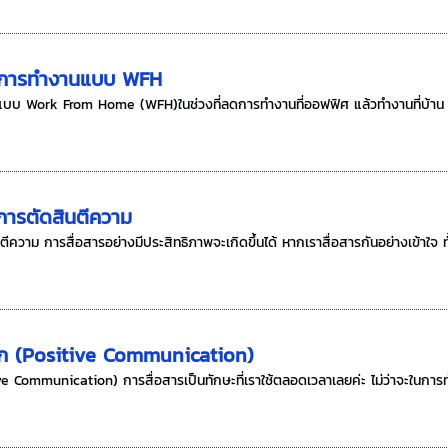
ื่อการทำงานแบบ WFH
นแบบ Work From Home (WFH)ในช่วงที่ลดการทำงานที่ออฟฟิศ แล้วทำงานที่บ้าน 
การตัดสินตีความ
วาม การสื่อสารอย่างมีประสิทธิภาพจะเกิดขึ้นได้ หากเราสื่อสารกันอย่างเข้าใจ ทั้งเข
บวก (Positive Communication)
e Communication) การสื่อสารเป็นทักษะที่เราใช้ตลอดเวลาเลยค่ะ ไม่ว่าจะในการทำ