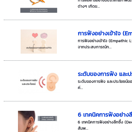
การสื่อสารอย่างมีประสิทธิภาพ(E
ต่างๆ เกิดข...
การฟังอย่างเข้าใจ (E
การฟังอย่างเข้าใจ (Empathic L
จากประสบการณ์ก...
ระดับของการฟัง และป
ระดับของการฟัง และประโยชน์ของกา
ค่...
6 เทคนิคการฟังอย่างล
6 เทคนิคการฟังอย่างลึกซึ้ง (Dee
สัมพ...