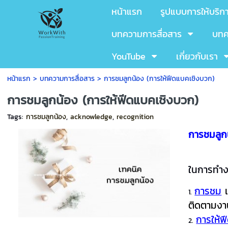
หน้าแรก
รูปแบบการให้บริก
บทความการสื่อสาร
บทค
YouTube
เกี่ยวกับเรา
หน้าแรก
>
บทความการสื่อสาร
>
การชมลูกน้อง (การให้ฟีดแบคเชิงบวก)
การชมลูกน้อง (การให้ฟีดแบคเชิงบวก)
Tags:
การชมลูกน้อง
,
acknowledge
,
recognition
การชมลูก
ในการทำงา
การชม
ติดตามงา
การให้ฟ