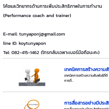
โค้ชและวิทยากรด้านการเพิ่มประสิทธิภาพในการทำงาน
(Performance coach and trainer)
E-mail: tunyaponj@gmail.com
line ID: koytunyapon
Tel: 082-415-1462 (โทรกลับเฉพาะเบอร์มือถือนะคะ)
เทคนิคการสร้างความสั
เทคนิคการสร้างความสัมพันธ์ที่ดี
การที่...
การสื่อสารอย่างมีปร