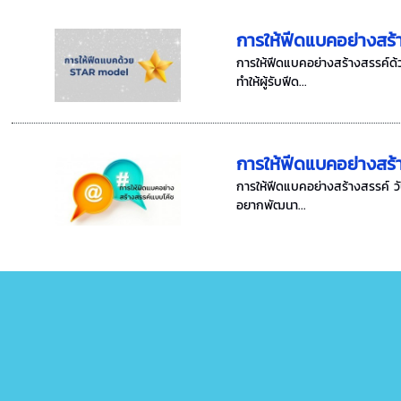
การให้ฟีดแบคอย่างสร
การให้ฟีดแบคอย่างสร้างสรรค์ด้
ทำให้ผู้รับฟีด...
การให้ฟีดแบคอย่างสร้
การให้ฟีดแบคอย่างสร้างสรรค์ วัน
อยากพัฒนา...