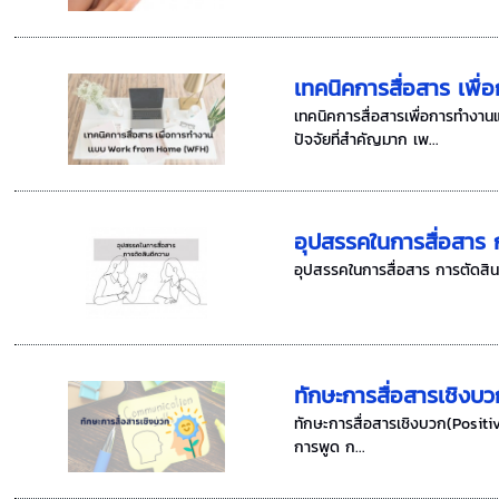
เทคนิคการสื่อสาร เพ
เทคนิคการสื่อสารเพื่อการทำงา
ปัจจัยที่สำคัญมาก เพ...
อุปสรรคในการสื่อสาร 
อุปสรรคในการสื่อสาร การตัดสินตีค
ทักษะการสื่อสารเชิง
ทักษะการสื่อสารเชิงบวก(Positiv
การพูด ก...