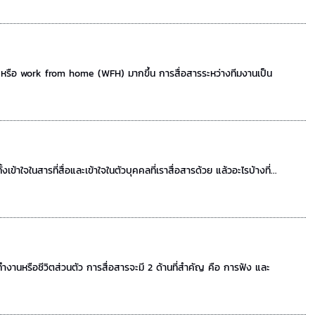
หรือ work from home (WFH) มากขึ้น การสื่อสารระหว่างทีมงานเป็น
้าใจในสารที่สื่อและเข้าใจในตัวบุคคลที่เราสื่อสารด้วย แล้วอะไรบ้างที่...
งานหรือชีวิตส่วนตัว การสื่อสารจะมี 2 ด้านที่สำคัญ คือ การฟัง และ